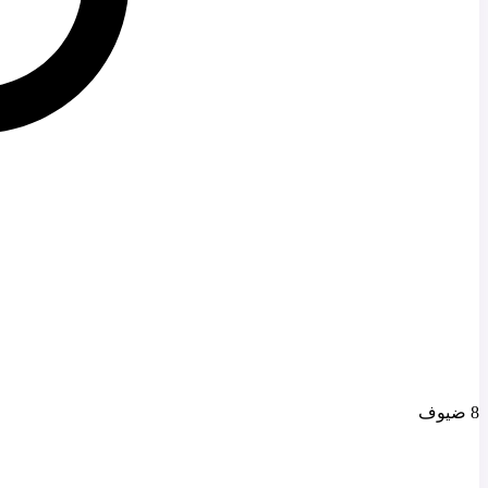
8 ضيوف