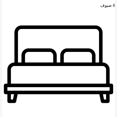
8 ضيوف