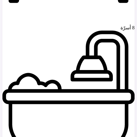
8 أسرّة