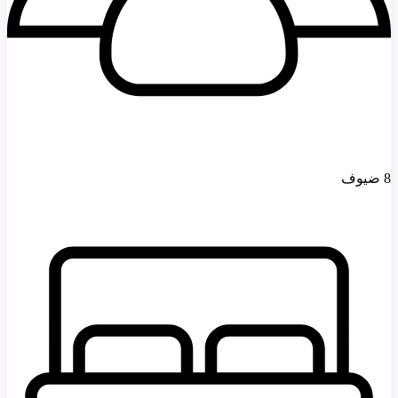
8 ضيوف