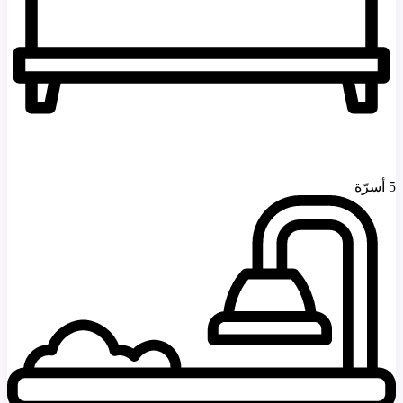
5 أسرّة