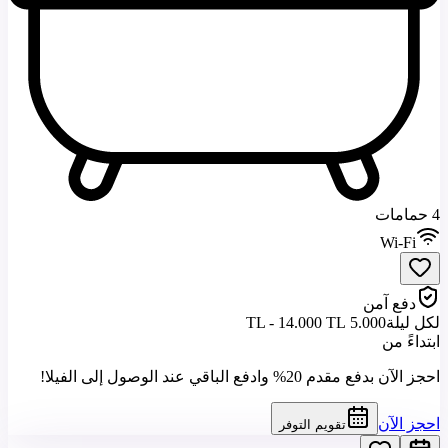
4 حمامات
Wi-Fi
دفع آمن
لكل ليلة
5.000 TL - 14.000 TL
ابتداءً من
احجز الآن بدفع مقدم 20% وادفع الباقي عند الوصول إلى الفيلا!
احجز الآن
تقويم التوفر