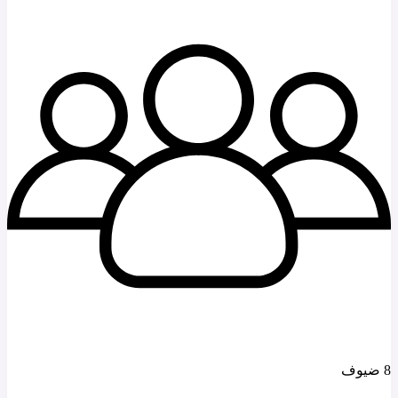
8 ضيوف