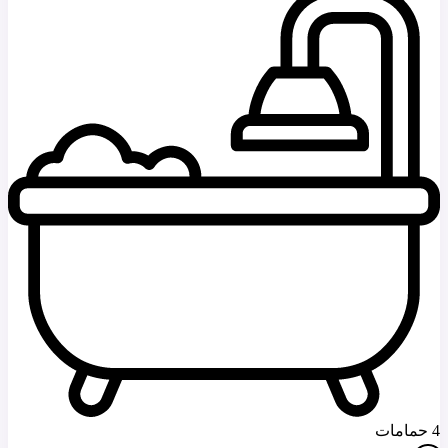
4 حمامات