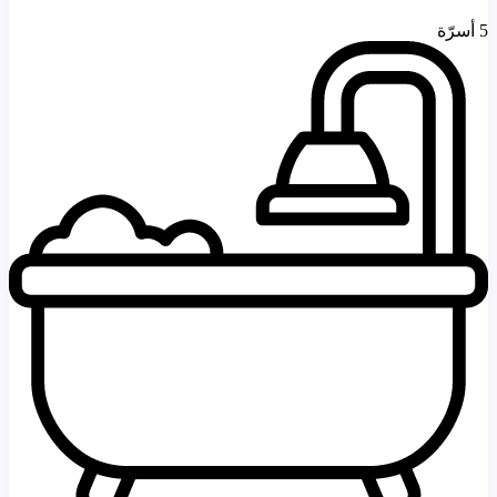
5 أسرّة