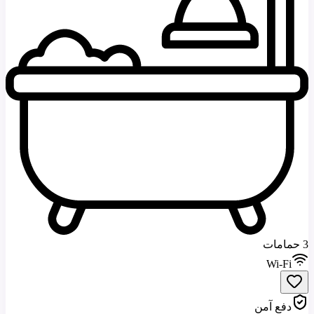
3 حمامات
Wi-Fi
دفع آمن