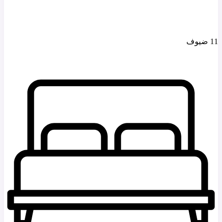
11 ضيوف