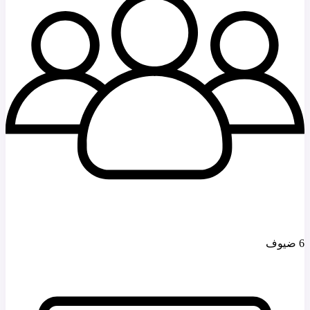
6 ضيوف