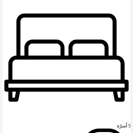
5 أسرّة