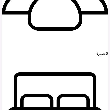
8 ضيوف