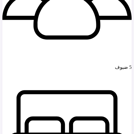
5 ضيوف