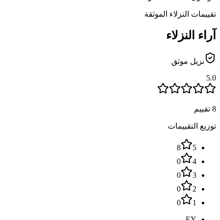
تقييمات النزلاء الموثقة
آراء النزلاء
نزيل موثق
5.0
8 تقييم
توزيع التقييمات
8
5
0
4
0
3
0
2
0
1
EY