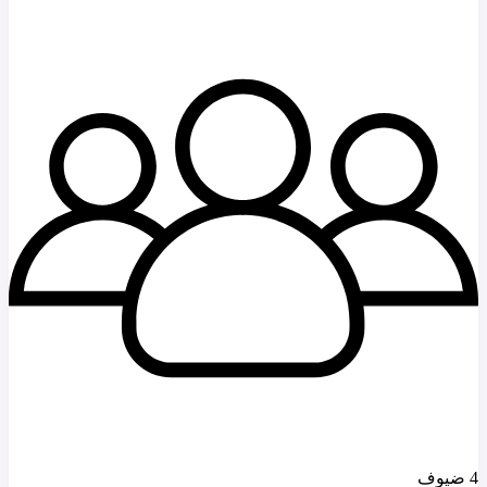
4 ضيوف