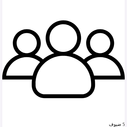
5 ضيوف