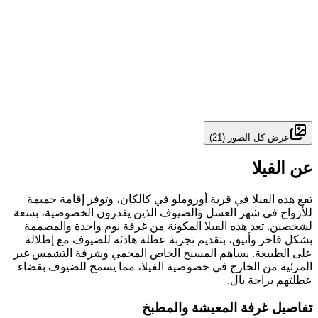
عرض كل الصور
(
21
)
عن الفيلا
تقع هذه الفيلا في قرية أوزوملو في كالكان، وتوفر إقامة حميمة
للأزواج في شهر العسل والضيوف الذين يقدرون الخصوصية، بسعة
لشخصين. تعد هذه الفيلا المكونة من غرفة نوم واحدة والمصممة
بشكل فاخر وأنيق، بتقديم تجربة عطلة هادئة للضيوف مع إطلالة
على الطبيعة. يساهم المسبح الخاص المحمي وشرفة التشمس غير
المرئية من الخارج في خصوصية الفيلا، مما يسمح للضيوف بقضاء
عطلتهم براحة بال.
تفاصيل غرفة المعيشة والمطبخ