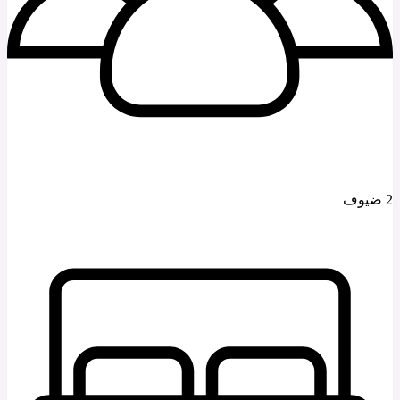
2 ضيوف