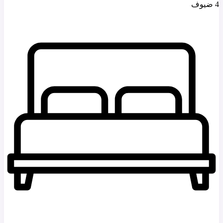
4 ضيوف