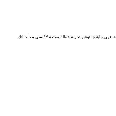
ة، فهي جاهزة لتوفير تجربة عطلة ممتعة لا تُنسى مع أحبائك.