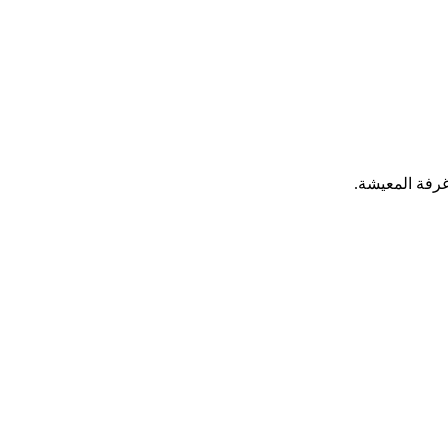
غرفة المعيشة.