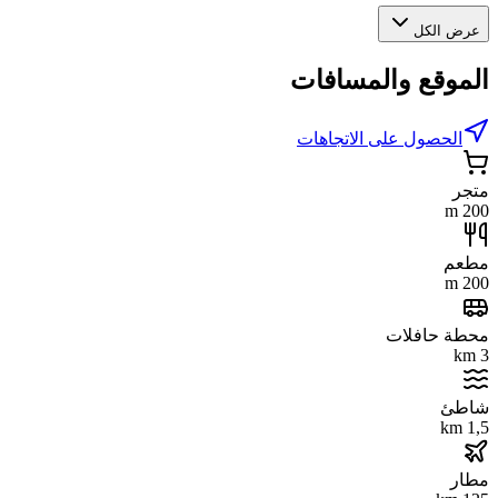
عرض الكل
الموقع والمسافات
الحصول على الاتجاهات
متجر
200 m
مطعم
200 m
محطة حافلات
3 km
شاطئ
1,5 km
مطار