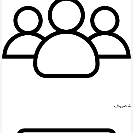
4 ضيوف