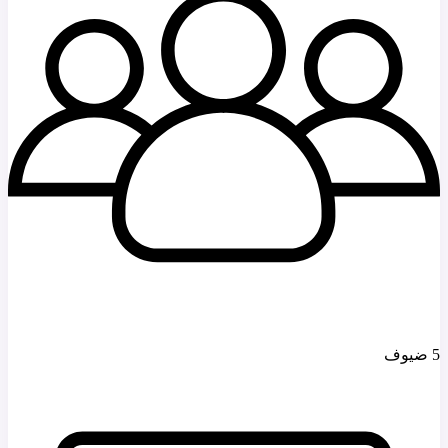
5 ضيوف