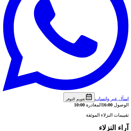
اسأل عبر واتساب
تقويم التوفر
الوصول
16:00
المغادرة
10:00
تقييمات النزلاء الموثقة
آراء النزلاء