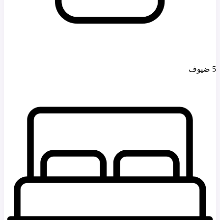
5 ضيوف