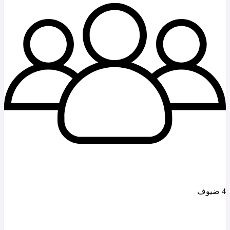
4 ضيوف