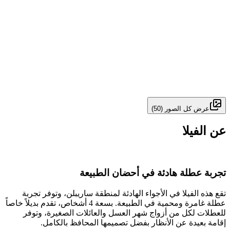
عرض كل الصور
(
50
)
عن الفيلا
تجربة عطلة هادئة في أحضان الطبيعة
تقع هذه الفيلا في الأجواء الهادئة لمنطقة ساريبلن، وتوفر تجربة
عطلة غامرة ومحمية في الطبيعة. بسعة 4 أشخاص، تقدم بديلاً خاصاً
للعطلات لكل من أزواج شهر العسل والعائلات الصغيرة، وتوفر
إقامة بعيدة عن الأنظار بفضل تصميمها المحافظ بالكامل.