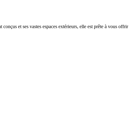
onçus et ses vastes espaces extérieurs, elle est prête à vous offrir