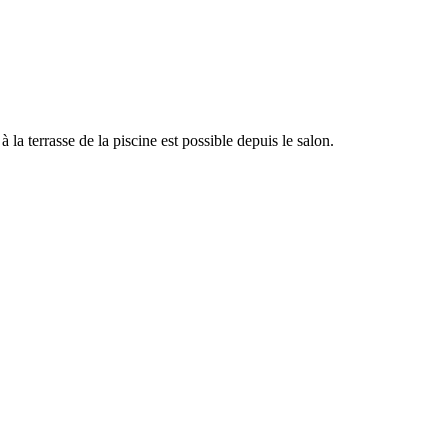
 la terrasse de la piscine est possible depuis le salon.