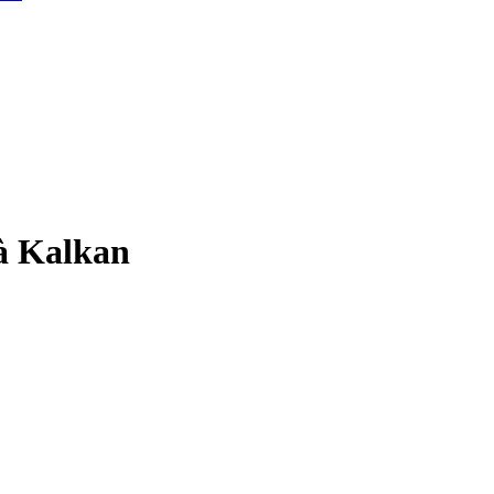
 à Kalkan