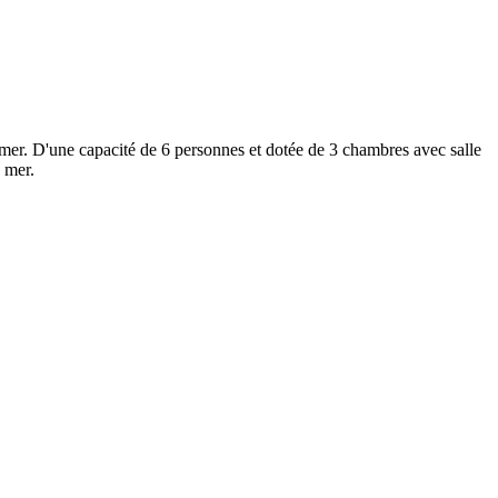
a mer. D'une capacité de 6 personnes et dotée de 3 chambres avec salle
a mer.