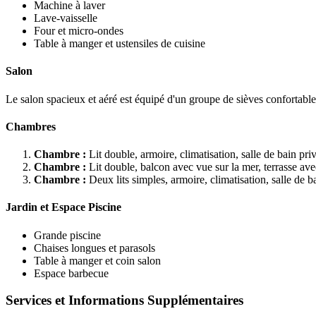
Machine à laver
Lave-vaisselle
Four et micro-ondes
Table à manger et ustensiles de cuisine
Salon
Le salon spacieux et aéré est équipé d'un groupe de sièves confortables,
Chambres
Chambre :
Lit double, armoire, climatisation, salle de bain pr
Chambre :
Lit double, balcon avec vue sur la mer, terrasse ave
Chambre :
Deux lits simples, armoire, climatisation, salle de b
Jardin et Espace Piscine
Grande piscine
Chaises longues et parasols
Table à manger et coin salon
Espace barbecue
Services et Informations Supplémentaires