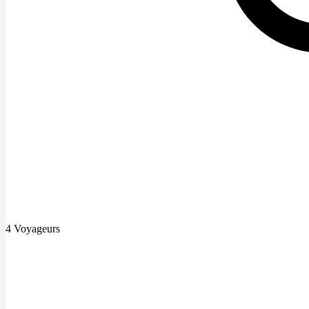
4 Voyageurs