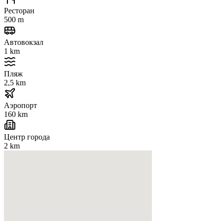
Ресторан
500 m
Автовокзал
1 km
Пляж
2,5 km
Аэропорт
160 km
Центр города
2 km