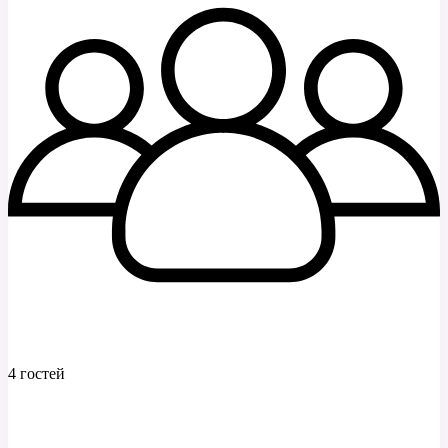
4 гостей