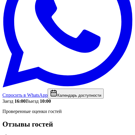
Спросить в WhatsApp
Календарь доступности
Заезд
16:00
Выезд
10:00
Проверенные оценки гостей
Отзывы гостей