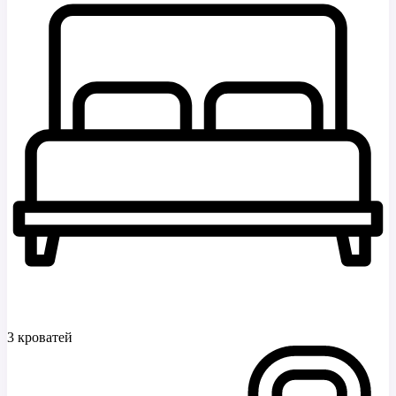
3 кроватей