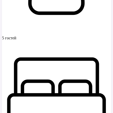
5 гостей