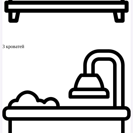
3 кроватей