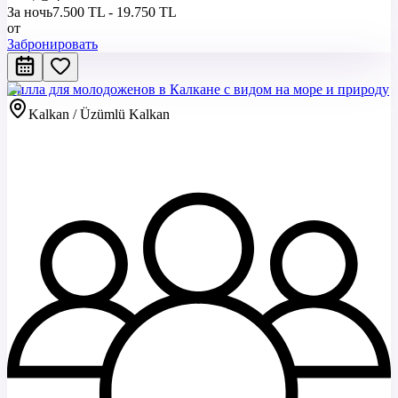
За ночь
7.500 TL - 19.750 TL
от
Забронировать
Вилла для молодоженов в Калкане с видом на море и природу
Kalkan / Üzümlü Kalkan