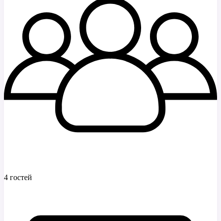
4 гостей