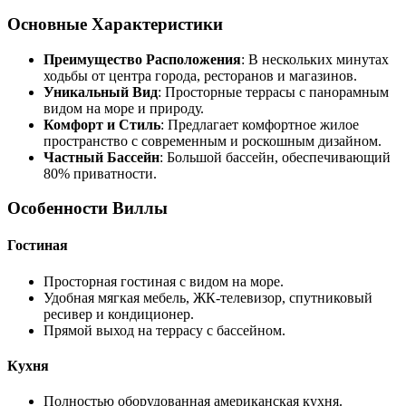
Основные Характеристики
Преимущество Расположения
: В нескольких минутах
ходьбы от центра города, ресторанов и магазинов.
Уникальный Вид
: Просторные террасы с панорамным
видом на море и природу.
Комфорт и Стиль
: Предлагает комфортное жилое
пространство с современным и роскошным дизайном.
Частный Бассейн
: Большой бассейн, обеспечивающий
80% приватности.
Особенности Виллы
Гостиная
Просторная гостиная с видом на море.
Удобная мягкая мебель, ЖК-телевизор, спутниковый
ресивер и кондиционер.
Прямой выход на террасу с бассейном.
Кухня
Полностью оборудованная американская кухня.