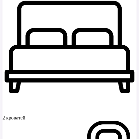
2 кроватей