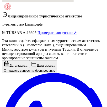
Лицензированное туристическое агентство
Турагентство Limancepte
№ TÜRSAB
A-16697
·
Проверить лицензию
↗
Эта вилла сдаётся официальным туристическим агентством
категории A (Limancepte Travel), лицензированным
Министерством культуры и туризма Турции. В отличие от
нелицензированной аренды жилья, ваши платежи и
бронирование защищены законом.
Дата заезда
Дата выезда
Отправить запрос на бронирование