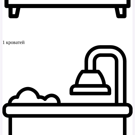
1 кроватей