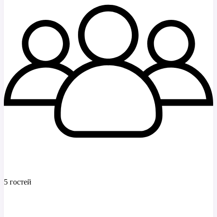
5 гостей