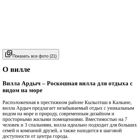
Показать все фото
(
21
)
О вилле
Вилла Ардыч – Роскошная вилла для отдыха с
видом на море
Расположенная в престижном районе Кызылташ в Калкане,
вилла Ардыч предлагает незабываемый отдых с уникальным
видом на море и природу, современным дизайном и
просторными жилыми помещениями. Вместимостью на 7
человек и 3 спальнями, вилла идеально подходит для больших
семей и компаний друзей, а также находится в шаговой
доступности от центра города.