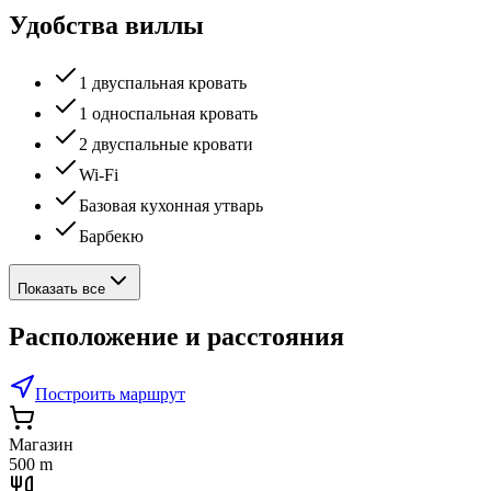
Удобства виллы
1 двуспальная кровать
1 односпальная кровать
2 двуспальные кровати
Wi-Fi
Базовая кухонная утварь
Барбекю
Показать все
Расположение и расстояния
Построить маршрут
Магазин
500 m