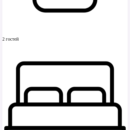
2 гостей