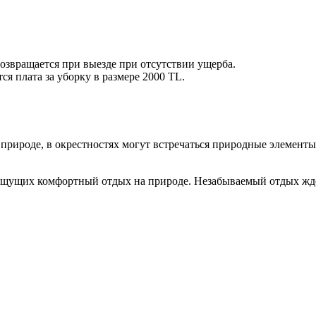
возвращается при выезде при отсутствии ущерба.
ся плата за уборку в размере 2000 TL.
 природе, в окрестностях могут встречаться природные элементы
, ищущих комфортный отдых на природе. Незабываемый отдых жде