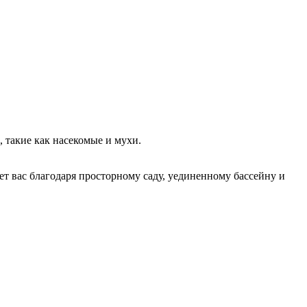
, такие как насекомые и мухи.
т вас благодаря просторному саду, уединенному бассейну и