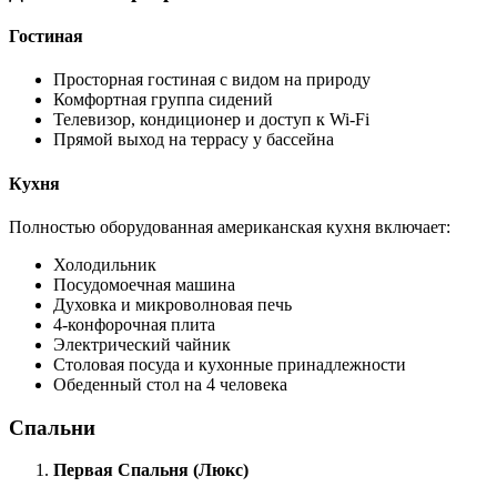
Гостиная
Просторная гостиная с видом на природу
Комфортная группа сидений
Телевизор, кондиционер и доступ к Wi-Fi
Прямой выход на террасу у бассейна
Кухня
Полностью оборудованная американская кухня включает:
Холодильник
Посудомоечная машина
Духовка и микроволновая печь
4-конфорочная плита
Электрический чайник
Столовая посуда и кухонные принадлежности
Обеденный стол на 4 человека
Спальни
Первая Спальня (Люкс)