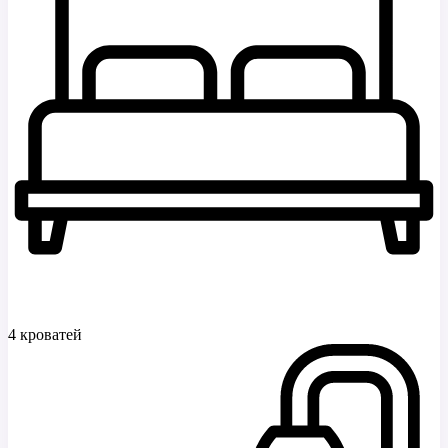
4 кроватей