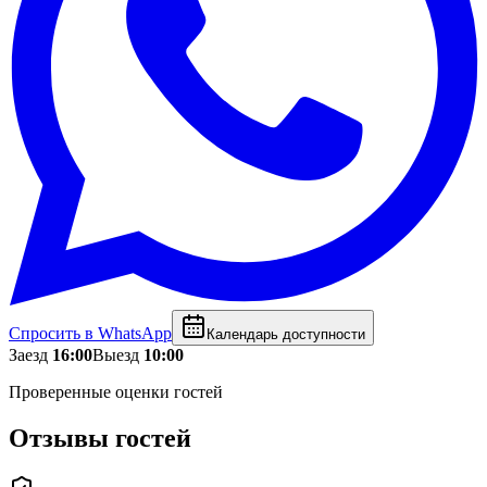
Спросить в WhatsApp
Календарь доступности
Заезд
16:00
Выезд
10:00
Проверенные оценки гостей
Отзывы гостей