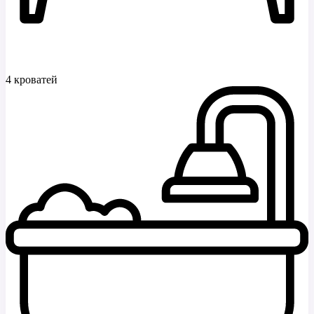
4 кроватей