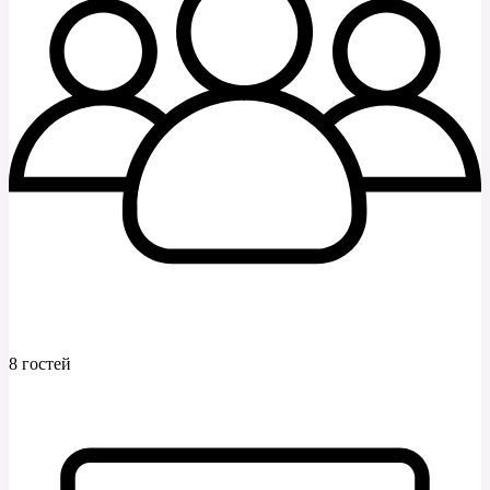
8 гостей