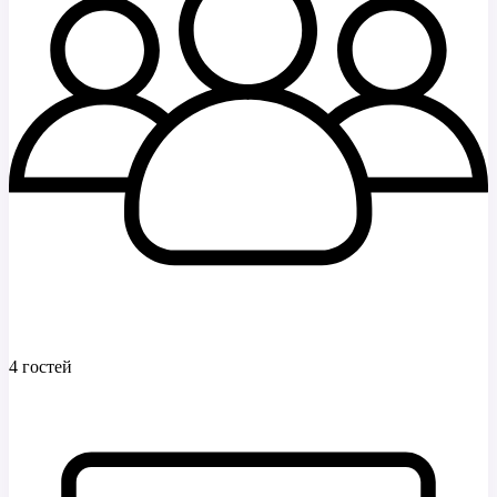
4 гостей