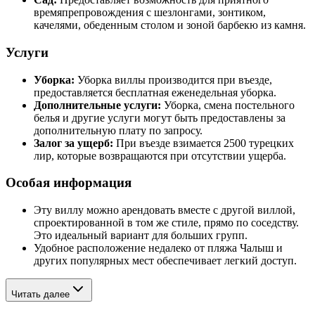
времяпрепровождения с шезлонгами, зонтиком,
качелями, обеденным столом и зоной барбекю из камня.
Услуги
Уборка:
Уборка виллы производится при въезде,
предоставляется бесплатная еженедельная уборка.
Дополнительные услуги:
Уборка, смена постельного
белья и другие услуги могут быть предоставлены за
дополнительную плату по запросу.
Залог за ущерб:
При въезде взимается 2500 турецких
лир, которые возвращаются при отсутствии ущерба.
Особая информация
Эту виллу можно арендовать вместе с другой виллой,
спроектированной в том же стиле, прямо по соседству.
Это идеальный вариант для больших групп.
Удобное расположение недалеко от пляжа Чалыш и
других популярных мест обеспечивает легкий доступ.
Читать далее