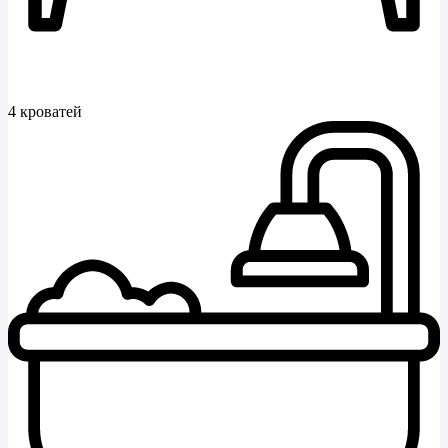
4 кроватей