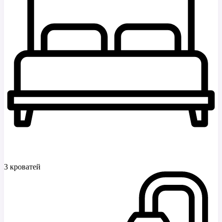
3 кроватей