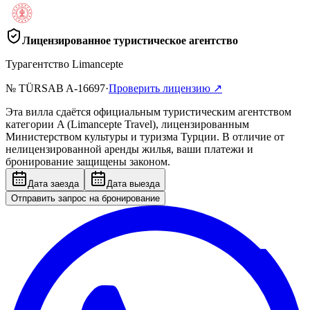
Лицензированное туристическое агентство
Турагентство Limancepte
№ TÜRSAB
A-16697
·
Проверить лицензию
↗
Эта вилла сдаётся официальным туристическим агентством
категории A (Limancepte Travel), лицензированным
Министерством культуры и туризма Турции. В отличие от
нелицензированной аренды жилья, ваши платежи и
бронирование защищены законом.
Дата заезда
Дата выезда
Отправить запрос на бронирование