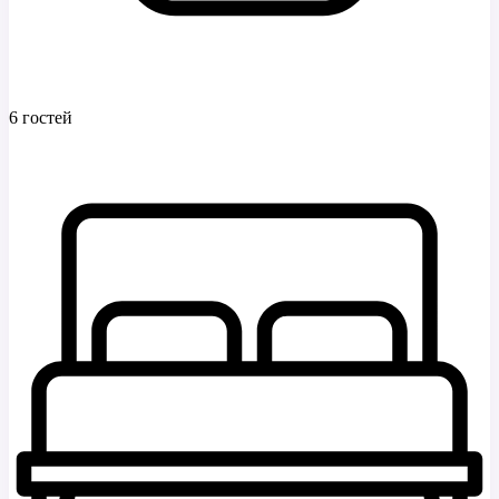
6 гостей