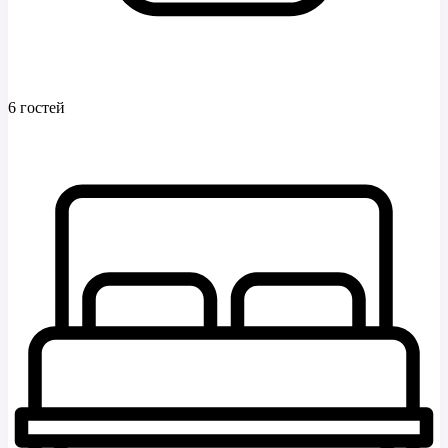
6 гостей