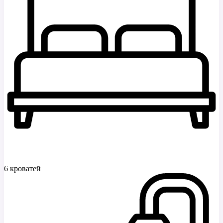
6 кроватей