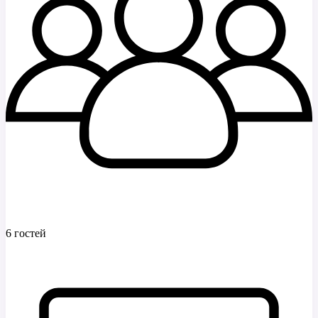
6 гостей